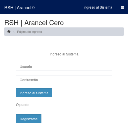
RSH | Arancel 0
Ingreso al Sistema
RSH | Arancel Cero
Página de ingreso
Ingreso al Sistema
Ingreso al Sistema
O puede
Registrarse