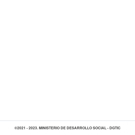
©2021 - 2023. MINISTERIO DE DESARROLLO SOCIAL - DGTIC